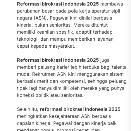
Reformasi birokrasi Indonesia 2025
membawa
perubahan besar pada pola kerja aparatur sipil
negara (ASN). Pegawai kini dinilai berbasis
kinerja, bukan senioritas. Mereka dituntut
memiliki keahlian spesifik, adaptif terhadap
teknologi, dan mampu memberikan layanan
cepat kepada masyarakat.
Reformasi birokrasi Indonesia 2025
juga
memberi peluang karier lebih terbuka bagi talenta
muda. Rekrutmen ASN kini menggunakan sistem
berbasis merit dan kompetensi, sehingga peluang
tidak lagi hanya dimiliki oleh mereka yang punya
koneksi politik atau senioritas.
Selain itu,
reformasi birokrasi Indonesia 2025
meningkatkan kesejahteraan ASN berbasis
capaian kinerja. Pegawai dengan kinerja baik
mendapat bonus, promosi cepat, dan