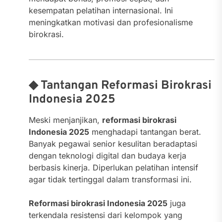
kesempatan pelatihan internasional. Ini
meningkatkan motivasi dan profesionalisme
birokrasi.
◆ Tantangan Reformasi Birokrasi
Indonesia 2025
Meski menjanjikan,
reformasi birokrasi
Indonesia 2025
menghadapi tantangan berat.
Banyak pegawai senior kesulitan beradaptasi
dengan teknologi digital dan budaya kerja
berbasis kinerja. Diperlukan pelatihan intensif
agar tidak tertinggal dalam transformasi ini.
Reformasi birokrasi Indonesia 2025
juga
terkendala resistensi dari kelompok yang