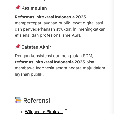
Kesimpulan
Reformasi birokrasi Indonesia 2025
mempercepat layanan publik lewat digitalisasi
dan penyederhanaan struktur. Ini meningkatkan
efisiensi dan profesionalisme ASN.
Catatan Akhir
Dengan konsistensi dan penguatan SDM,
reformasi birokrasi Indonesia 2025
bisa
membawa Indonesia setara negara maju dalam
layanan publik.
Referensi
Wikipedia: Birokrasi