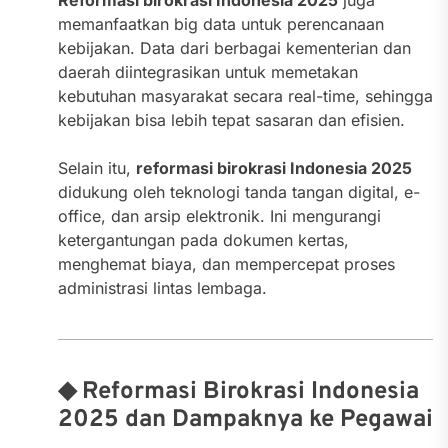
memanfaatkan big data untuk perencanaan
kebijakan. Data dari berbagai kementerian dan
daerah diintegrasikan untuk memetakan
kebutuhan masyarakat secara real-time, sehingga
kebijakan bisa lebih tepat sasaran dan efisien.
Selain itu,
reformasi birokrasi Indonesia 2025
didukung oleh teknologi tanda tangan digital, e-
office, dan arsip elektronik. Ini mengurangi
ketergantungan pada dokumen kertas,
menghemat biaya, dan mempercepat proses
administrasi lintas lembaga.
◆ Reformasi Birokrasi Indonesia
2025 dan Dampaknya ke Pegawai