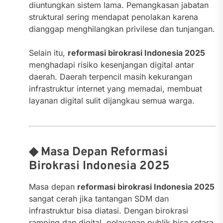
diuntungkan sistem lama. Pemangkasan jabatan
struktural sering mendapat penolakan karena
dianggap menghilangkan privilese dan tunjangan.
Selain itu,
reformasi birokrasi Indonesia 2025
menghadapi risiko kesenjangan digital antar
daerah. Daerah terpencil masih kekurangan
infrastruktur internet yang memadai, membuat
layanan digital sulit dijangkau semua warga.
◆ Masa Depan Reformasi
Birokrasi Indonesia 2025
Masa depan
reformasi birokrasi Indonesia 2025
sangat cerah jika tantangan SDM dan
infrastruktur bisa diatasi. Dengan birokrasi
ramping dan digital, pelayanan publik bisa setara