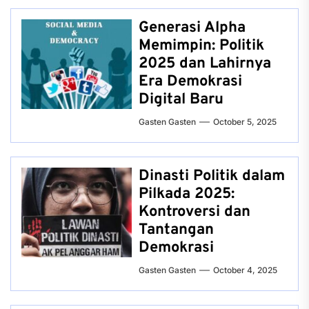
Generasi Alpha
Memimpin: Politik
2025 dan Lahirnya
Era Demokrasi
Digital Baru
Gasten Gasten
October 5, 2025
Dinasti Politik dalam
Pilkada 2025:
Kontroversi dan
Tantangan
Demokrasi
Gasten Gasten
October 4, 2025