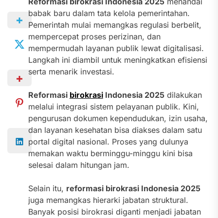
Reformasi birokrasi Indonesia 2025
menandai
babak baru dalam tata kelola pemerintahan.
Pemerintah mulai memangkas regulasi berbelit,
mempercepat proses perizinan, dan
mempermudah layanan publik lewat digitalisasi.
Langkah ini diambil untuk meningkatkan efisiensi
serta menarik investasi.
Reformasi
birokrasi
Indonesia 2025
dilakukan
melalui integrasi sistem pelayanan publik. Kini,
pengurusan dokumen kependudukan, izin usaha,
dan layanan kesehatan bisa diakses dalam satu
portal digital nasional. Proses yang dulunya
memakan waktu berminggu-minggu kini bisa
selesai dalam hitungan jam.
Selain itu,
reformasi birokrasi Indonesia 2025
juga memangkas hierarki jabatan struktural.
Banyak posisi birokrasi diganti menjadi jabatan