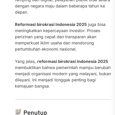
dengan negara maju dalam beberapa tahun ke
depan.
Reformasi birokrasi Indonesia 2025
juga bisa
meningkatkan kepercayaan investor. Proses
perizinan yang cepat dan transparan akan
memperkuat iklim usaha dan mendorong
pertumbuhan ekonomi nasional.
Yang jelas,
reformasi birokrasi Indonesia 2025
membuktikan bahwa pemerintah mampu berubah
menjadi organisasi modern yang melayani, bukan
dilayani. Ini menjadi tonggak penting bagi
kemajuan bangsa.
Penutup