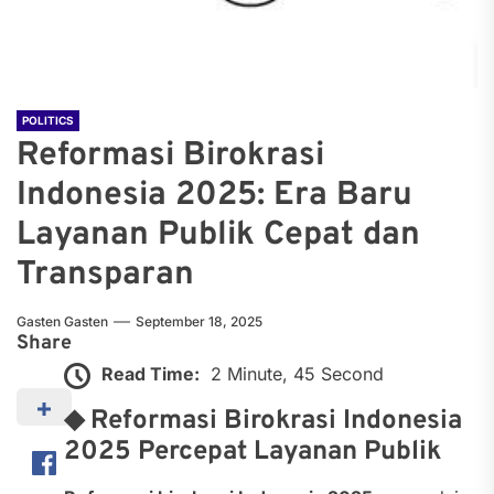
POLITICS
Reformasi Birokrasi
Indonesia 2025: Era Baru
Layanan Publik Cepat dan
Transparan
Gasten Gasten
September 18, 2025
Share
Read Time:
2 Minute, 45 Second
◆ Reformasi Birokrasi Indonesia
2025 Percepat Layanan Publik