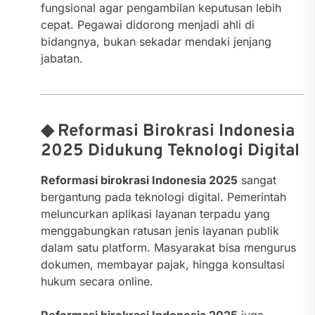
fungsional agar pengambilan keputusan lebih
cepat. Pegawai didorong menjadi ahli di
bidangnya, bukan sekadar mendaki jenjang
jabatan.
◆ Reformasi Birokrasi Indonesia
2025 Didukung Teknologi Digital
Reformasi birokrasi Indonesia 2025
sangat
bergantung pada teknologi digital. Pemerintah
meluncurkan aplikasi layanan terpadu yang
menggabungkan ratusan jenis layanan publik
dalam satu platform. Masyarakat bisa mengurus
dokumen, membayar pajak, hingga konsultasi
hukum secara online.
Reformasi birokrasi Indonesia 2025
juga