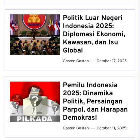
Politik Luar Negeri
Indonesia 2025:
Diplomasi Ekonomi,
Kawasan, dan Isu
Global
Gasten Gasten
October 17, 2025
Pemilu Indonesia
2025: Dinamika
Politik, Persaingan
Parpol, dan Harapan
Demokrasi
Gasten Gasten
October 11, 2025