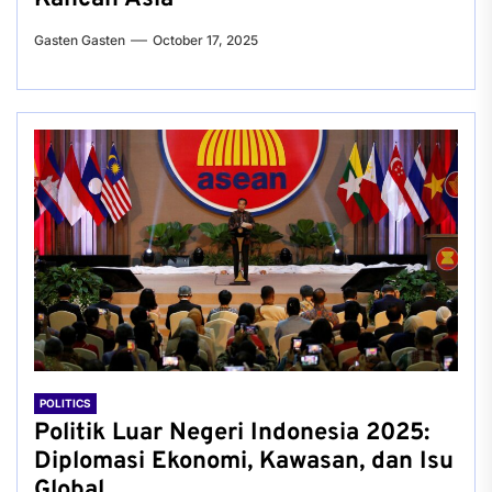
Gasten Gasten
October 17, 2025
POLITICS
Politik Luar Negeri Indonesia 2025:
Diplomasi Ekonomi, Kawasan, dan Isu
Global