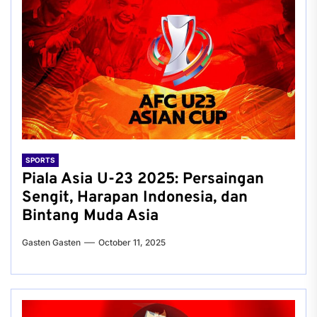
SPORTS
Piala Asia U-23 2025: Persaingan
Sengit, Harapan Indonesia, dan
Bintang Muda Asia
Gasten Gasten
October 11, 2025