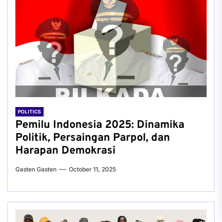
POLITICS
Pemilu Indonesia 2025: Dinamika
Politik, Persaingan Parpol, dan
Harapan Demokrasi
Gasten Gasten
October 11, 2025