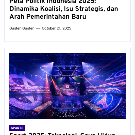
Peta Politik Indonesia 2025:
Dinamika Koalisi, Isu Strategis, dan
Arah Pemerintahan Baru
Gasten Gasten
October 21, 2025
SPORTS