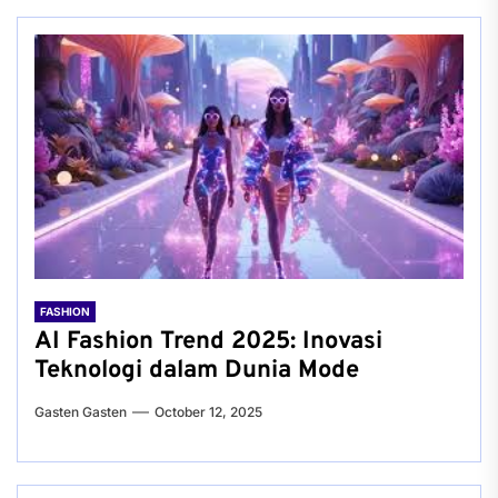
FASHION
AI Fashion Trend 2025: Inovasi
Teknologi dalam Dunia Mode
Gasten Gasten
October 12, 2025