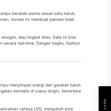
mampu berubah warna sesuai suhu tubuh,
man. Inovasi ini membuat pakaian tidak
oksigen, atau tingkat stres. Data ini bisa
 secara real-time. Dengan begitu, fashion
 mampu menyimpan energi dari gerakan tubuh
gatan otomatis di cuaca dingin, sementara
emancarkan cahaya LED, mengubah pola