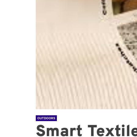
OUTDOORS
Smart Textile