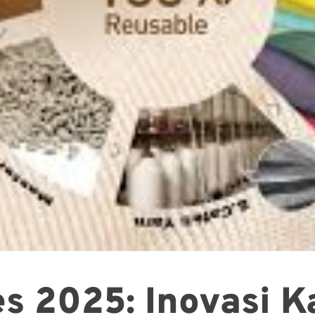
s 2025: Inovasi Ka