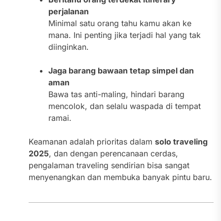
perjalanan
Minimal satu orang tahu kamu akan ke
mana. Ini penting jika terjadi hal yang tak
diinginkan.
Jaga barang bawaan tetap simpel dan
aman
Bawa tas anti-maling, hindari barang
mencolok, dan selalu waspada di tempat
ramai.
Keamanan adalah prioritas dalam
solo traveling
2025
, dan dengan perencanaan cerdas,
pengalaman traveling sendirian bisa sangat
menyenangkan dan membuka banyak pintu baru.