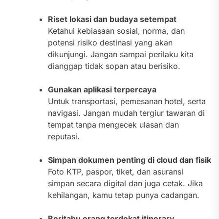
Riset lokasi dan budaya setempat
Ketahui kebiasaan sosial, norma, dan
potensi risiko destinasi yang akan
dikunjungi. Jangan sampai perilaku kita
dianggap tidak sopan atau berisiko.
Gunakan aplikasi terpercaya
Untuk transportasi, pemesanan hotel, serta
navigasi. Jangan mudah tergiur tawaran di
tempat tanpa mengecek ulasan dan
reputasi.
Simpan dokumen penting di cloud dan fisik
Foto KTP, paspor, tiket, dan asuransi
simpan secara digital dan juga cetak. Jika
kehilangan, kamu tetap punya cadangan.
Beritahu orang terdekat itinerary