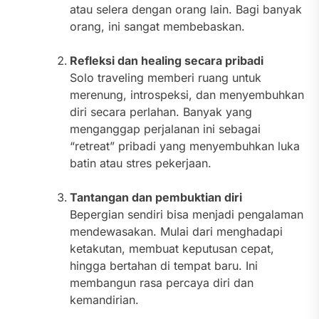
atau selera dengan orang lain. Bagi banyak
orang, ini sangat membebaskan.
Refleksi dan healing secara pribadi
Solo traveling memberi ruang untuk
merenung, introspeksi, dan menyembuhkan
diri secara perlahan. Banyak yang
menganggap perjalanan ini sebagai
“retreat” pribadi yang menyembuhkan luka
batin atau stres pekerjaan.
Tantangan dan pembuktian diri
Bepergian sendiri bisa menjadi pengalaman
mendewasakan. Mulai dari menghadapi
ketakutan, membuat keputusan cepat,
hingga bertahan di tempat baru. Ini
membangun rasa percaya diri dan
kemandirian.