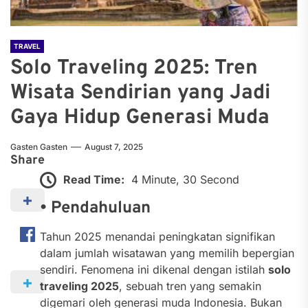
TRAVEL
Solo Traveling 2025: Tren
Wisata Sendirian yang Jadi
Gaya Hidup Generasi Muda
Gasten Gasten
August 7, 2025
Share
Read Time:
4 Minute, 30 Second
• Pendahuluan
Tahun 2025 menandai peningkatan signifikan
dalam jumlah wisatawan yang memilih bepergian
sendiri. Fenomena ini dikenal dengan istilah
solo
traveling 2025
, sebuah tren yang semakin
digemari oleh generasi muda Indonesia. Bukan