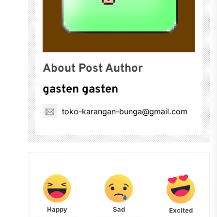
About Post Author
gasten gasten
toko-karangan-bunga@gmail.com
Happy
Sad
Excited