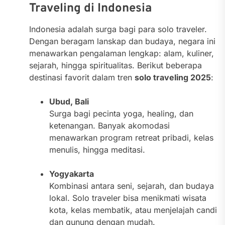
Traveling di Indonesia
Indonesia adalah surga bagi para solo traveler.
Dengan beragam lanskap dan budaya, negara ini
menawarkan pengalaman lengkap: alam, kuliner,
sejarah, hingga spiritualitas. Berikut beberapa
destinasi favorit dalam tren
solo traveling 2025
:
Ubud, Bali
Surga bagi pecinta yoga, healing, dan
ketenangan. Banyak akomodasi
menawarkan program retreat pribadi, kelas
menulis, hingga meditasi.
Yogyakarta
Kombinasi antara seni, sejarah, dan budaya
lokal. Solo traveler bisa menikmati wisata
kota, kelas membatik, atau menjelajah candi
dan gunung dengan mudah.