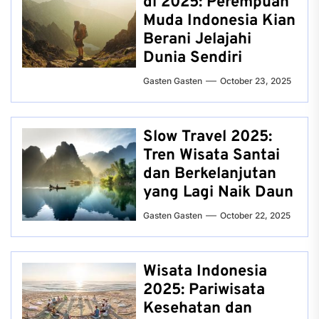
di 2025: Perempuan
Muda Indonesia Kian
Berani Jelajahi
Dunia Sendiri
Gasten Gasten
October 23, 2025
Slow Travel 2025:
Tren Wisata Santai
dan Berkelanjutan
yang Lagi Naik Daun
Gasten Gasten
October 22, 2025
Wisata Indonesia
2025: Pariwisata
Kesehatan dan