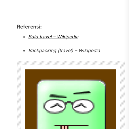
Referensi:
Solo travel – Wikipedia
Backpacking (travel) – Wikipedia