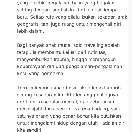
yang otentik, perjalanan batin yang berjalan
seiring dengan langkah kaki di tempat-tempat
baru. Setiap rute yang dilalui bukan sekadar jarak
geografis, tapi juga ruang untuk mengenali diri
lebih dalam.
Bagi banyak anak muda, solo traveling adalah
terapi. Ia membantu keluar dari rutinitas,
menyembuhkan trauma, hingga membangun
kepercayaan diri dari pengalaman-pengalaman
kecil yang bermakna.
Tren ini kemungkinan besar akan terus tumbuh
seiring kesadaran kolektif tentang pentingnya
me-time, kesehatan mental, dan keberanian
menjelajahi dunia sendiri. Karena kadang, satu-
satunya orang yang benar-benar kita butuhkan
untuk mengalami hidup dengan utuh—adalah diri
kita sendiri.