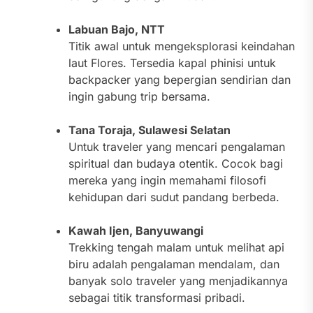
Labuan Bajo, NTT
Titik awal untuk mengeksplorasi keindahan
laut Flores. Tersedia kapal phinisi untuk
backpacker yang bepergian sendirian dan
ingin gabung trip bersama.
Tana Toraja, Sulawesi Selatan
Untuk traveler yang mencari pengalaman
spiritual dan budaya otentik. Cocok bagi
mereka yang ingin memahami filosofi
kehidupan dari sudut pandang berbeda.
Kawah Ijen, Banyuwangi
Trekking tengah malam untuk melihat api
biru adalah pengalaman mendalam, dan
banyak solo traveler yang menjadikannya
sebagai titik transformasi pribadi.