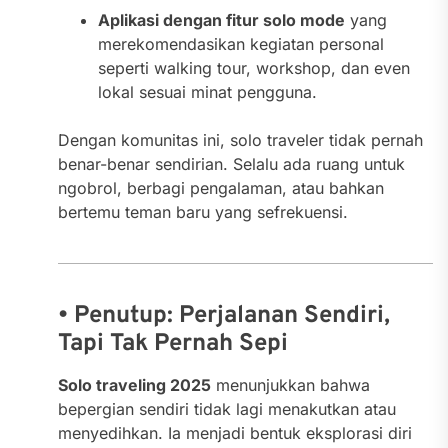
Aplikasi dengan fitur solo mode
yang
merekomendasikan kegiatan personal
seperti walking tour, workshop, dan even
lokal sesuai minat pengguna.
Dengan komunitas ini, solo traveler tidak pernah
benar-benar sendirian. Selalu ada ruang untuk
ngobrol, berbagi pengalaman, atau bahkan
bertemu teman baru yang sefrekuensi.
• Penutup: Perjalanan Sendiri,
Tapi Tak Pernah Sepi
Solo traveling 2025
menunjukkan bahwa
bepergian sendiri tidak lagi menakutkan atau
menyedihkan. Ia menjadi bentuk eksplorasi diri