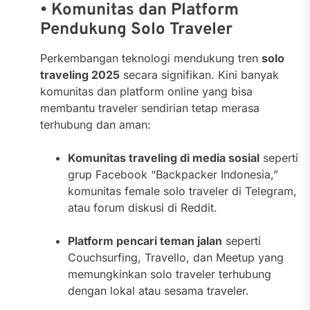
• Komunitas dan Platform
Pendukung Solo Traveler
Perkembangan teknologi mendukung tren
solo
traveling 2025
secara signifikan. Kini banyak
komunitas dan platform online yang bisa
membantu traveler sendirian tetap merasa
terhubung dan aman:
Komunitas traveling di media sosial
seperti
grup Facebook “Backpacker Indonesia,”
komunitas female solo traveler di Telegram,
atau forum diskusi di Reddit.
Platform pencari teman jalan
seperti
Couchsurfing, Travello, dan Meetup yang
memungkinkan solo traveler terhubung
dengan lokal atau sesama traveler.