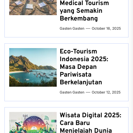
Medical Tourism
yang Semakin
Berkembang
Gasten Gasten
October 16, 2025
Eco-Tourism
Indonesia 2025:
Masa Depan
Pariwisata
Berkelanjutan
Gasten Gasten
October 12, 2025
Wisata Digital 2025:
Cara Baru
Menjelajah Dunia