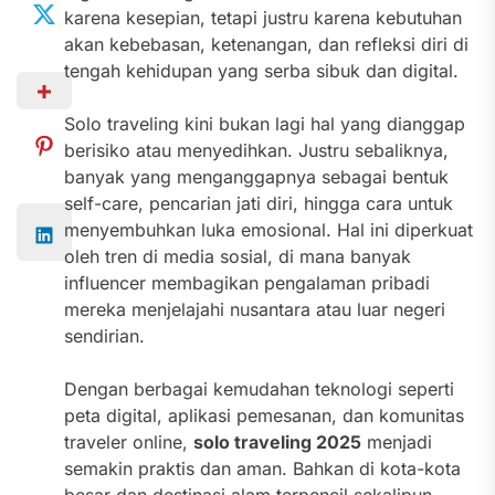
karena kesepian, tetapi justru karena kebutuhan
akan kebebasan, ketenangan, dan refleksi diri di
tengah kehidupan yang serba sibuk dan digital.
Solo traveling kini bukan lagi hal yang dianggap
berisiko atau menyedihkan. Justru sebaliknya,
banyak yang menganggapnya sebagai bentuk
self-care, pencarian jati diri, hingga cara untuk
menyembuhkan luka emosional. Hal ini diperkuat
oleh tren di media sosial, di mana banyak
influencer membagikan pengalaman pribadi
mereka menjelajahi nusantara atau luar negeri
sendirian.
Dengan berbagai kemudahan teknologi seperti
peta digital, aplikasi pemesanan, dan komunitas
traveler online,
solo traveling 2025
menjadi
semakin praktis dan aman. Bahkan di kota-kota