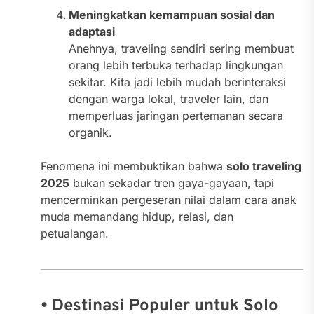
Meningkatkan kemampuan sosial dan
adaptasi
Anehnya, traveling sendiri sering membuat
orang lebih terbuka terhadap lingkungan
sekitar. Kita jadi lebih mudah berinteraksi
dengan warga lokal, traveler lain, dan
memperluas jaringan pertemanan secara
organik.
Fenomena ini membuktikan bahwa
solo traveling
2025
bukan sekadar tren gaya-gayaan, tapi
mencerminkan pergeseran nilai dalam cara anak
muda memandang hidup, relasi, dan
petualangan.
• Destinasi Populer untuk Solo