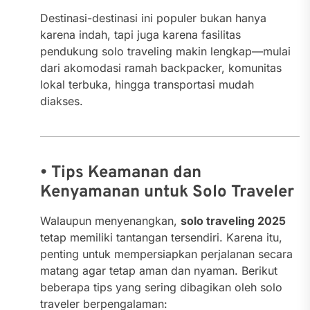
Destinasi-destinasi ini populer bukan hanya
karena indah, tapi juga karena fasilitas
pendukung solo traveling makin lengkap—mulai
dari akomodasi ramah backpacker, komunitas
lokal terbuka, hingga transportasi mudah
diakses.
• Tips Keamanan dan
Kenyamanan untuk Solo Traveler
Walaupun menyenangkan,
solo traveling 2025
tetap memiliki tantangan tersendiri. Karena itu,
penting untuk mempersiapkan perjalanan secara
matang agar tetap aman dan nyaman. Berikut
beberapa tips yang sering dibagikan oleh solo
traveler berpengalaman: