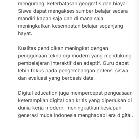
mengurangi keterbatasan geografis dan biaya.
Siswa dapat mengakses sumber belajar secara
mandiri kapan saja dan di mana saja,
meningkatkan kesempatan belajar sepanjang
hayat.
Kualitas pendidikan meningkat dengan
penggunaan teknologi modern yang mendukung
pembelajaran interaktif dan adaptif. Guru dapat
lebih fokus pada pengembangan potensi siswa
dan evaluasi yang berbasis data.
Digital education juga mempercepat penguasaan
keterampilan digital dan kritis yang diperlukan di
dunia kerja modern, meningkatkan kesiapan
generasi muda Indonesia menghadapi era digital.