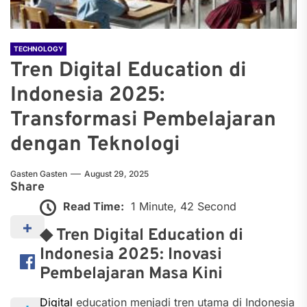
TECHNOLOGY
Tren Digital Education di
Indonesia 2025:
Transformasi Pembelajaran
dengan Teknologi
Gasten Gasten
August 29, 2025
Share
Read Time:
1 Minute, 42 Second
◆ Tren Digital Education di
Indonesia 2025: Inovasi
Pembelajaran Masa Kini
Digital
education menjadi tren utama di Indonesia