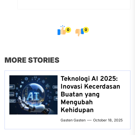
0
0
MORE STORIES
Teknologi AI 2025:
Inovasi Kecerdasan
Buatan yang
Mengubah
Kehidupan
Gasten Gasten
October 18, 2025