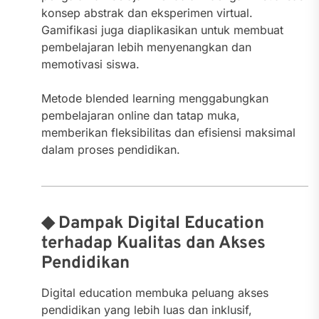
konsep abstrak dan eksperimen virtual.
Gamifikasi juga diaplikasikan untuk membuat
pembelajaran lebih menyenangkan dan
memotivasi siswa.
Metode blended learning menggabungkan
pembelajaran online dan tatap muka,
memberikan fleksibilitas dan efisiensi maksimal
dalam proses pendidikan.
◆ Dampak Digital Education
terhadap Kualitas dan Akses
Pendidikan
Digital education membuka peluang akses
pendidikan yang lebih luas dan inklusif,