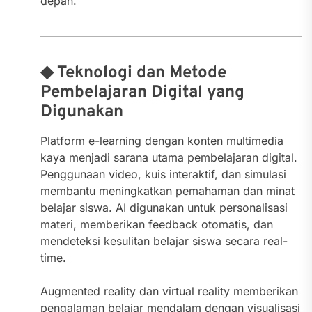
depan.
◆ Teknologi dan Metode
Pembelajaran Digital yang
Digunakan
Platform e-learning dengan konten multimedia
kaya menjadi sarana utama pembelajaran digital.
Penggunaan video, kuis interaktif, dan simulasi
membantu meningkatkan pemahaman dan minat
belajar siswa. AI digunakan untuk personalisasi
materi, memberikan feedback otomatis, dan
mendeteksi kesulitan belajar siswa secara real-
time.
Augmented reality dan virtual reality memberikan
pengalaman belajar mendalam dengan visualisasi