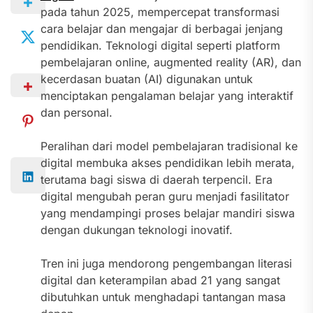
pada tahun 2025, mempercepat transformasi
cara belajar dan mengajar di berbagai jenjang
pendidikan. Teknologi digital seperti platform
pembelajaran online, augmented reality (AR), dan
kecerdasan buatan (AI) digunakan untuk
menciptakan pengalaman belajar yang interaktif
dan personal.
Peralihan dari model pembelajaran tradisional ke
digital membuka akses pendidikan lebih merata,
terutama bagi siswa di daerah terpencil. Era
digital mengubah peran guru menjadi fasilitator
yang mendampingi proses belajar mandiri siswa
dengan dukungan teknologi inovatif.
Tren ini juga mendorong pengembangan literasi
digital dan keterampilan abad 21 yang sangat
dibutuhkan untuk menghadapi tantangan masa