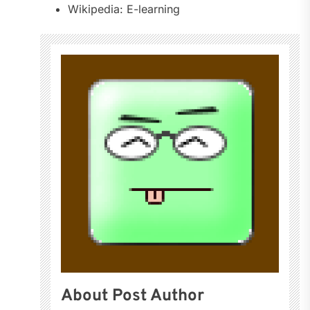
Wikipedia: E-learning
About Post Author