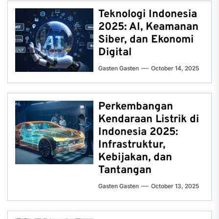
Teknologi Indonesia
2025: AI, Keamanan
Siber, dan Ekonomi
Digital
Gasten Gasten
October 14, 2025
Perkembangan
Kendaraan Listrik di
Indonesia 2025:
Infrastruktur,
Kebijakan, dan
Tantangan
Gasten Gasten
October 13, 2025