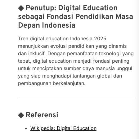
◆ Penutup: Digital Education
sebagai Fondasi Pendidikan Masa
Depan Indonesia
Tren digital education Indonesia 2025
menunjukkan evolusi pendidikan yang dinamis
dan inklusif. Dengan pemanfaatan teknologi yang
tepat, digital education menjadi fondasi penting
untuk menciptakan sumber daya manusia unggul
yang siap menghadapi tantangan global dan
pembangunan berkelanjutan.
◆ Referensi
Wikipedia: Digital Education