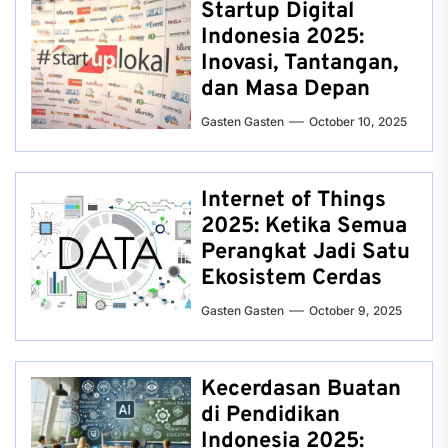
Startup Digital
Indonesia 2025:
Inovasi, Tantangan,
dan Masa Depan
Gasten Gasten
October 10, 2025
Internet of Things
2025: Ketika Semua
Perangkat Jadi Satu
Ekosistem Cerdas
Gasten Gasten
October 9, 2025
Kecerdasan Buatan
di Pendidikan
Indonesia 2025: