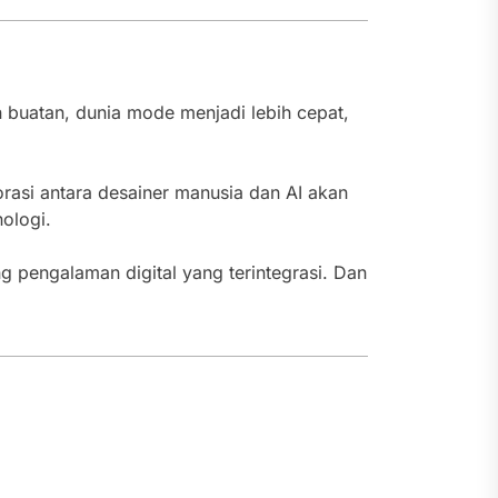
 buatan, dunia mode menjadi lebih cepat,
orasi antara desainer manusia dan AI akan
ologi.
g pengalaman digital yang terintegrasi. Dan