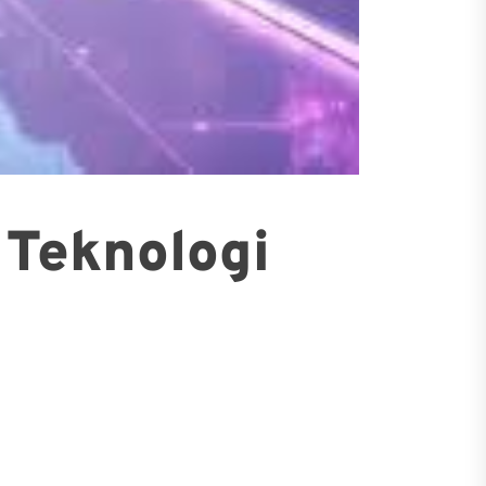
 Teknologi