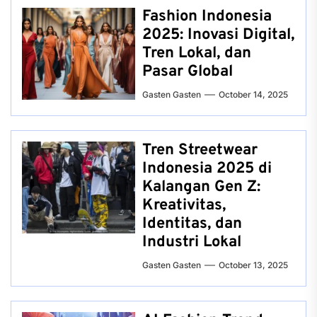
Fashion Indonesia
2025: Inovasi Digital,
Tren Lokal, dan
Pasar Global
Gasten Gasten
October 14, 2025
Tren Streetwear
Indonesia 2025 di
Kalangan Gen Z:
Kreativitas,
Identitas, dan
Industri Lokal
Gasten Gasten
October 13, 2025