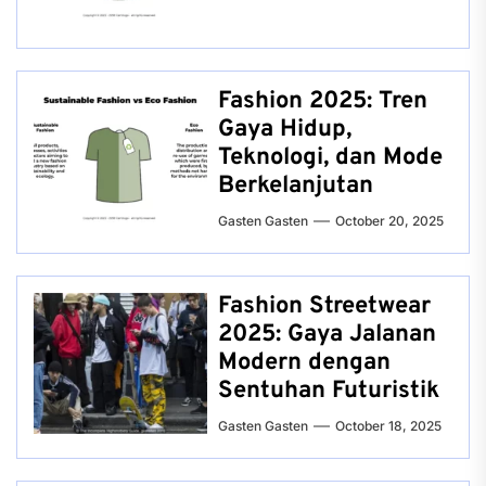
Fashion 2025: Tren
Gaya Hidup,
Teknologi, dan Mode
Berkelanjutan
Gasten Gasten
October 20, 2025
Fashion Streetwear
2025: Gaya Jalanan
Modern dengan
Sentuhan Futuristik
Gasten Gasten
October 18, 2025