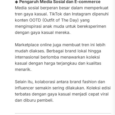
◆
Pengaruh Media Sosial dan E-commerce
Media sosial berperan besar dalam memperkuat
tren gaya kasual. TikTok dan Instagram dipenuhi
konten OOTD (Outfit of The Day) yang
menginspirasi anak muda untuk bereksperimen
dengan gaya kasual mereka.
Marketplace online juga membuat tren ini lebih
mudah diakses. Berbagai brand lokal hingga
internasional berlomba menawarkan koleksi
kasual dengan harga terjangkau dan kualitas
menarik.
Selain itu, kolaborasi antara brand fashion dan
influencer semakin sering dilakukan. Koleksi edisi
terbatas dengan gaya kasual menjadi cepat viral
dan diburu pembeli.