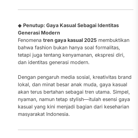
◆
Penutup: Gaya Kasual Sebagai Identitas
Generasi Modern
Fenomena
tren gaya kasual 2025
membuktikan
bahwa fashion bukan hanya soal formalitas,
tetapi juga tentang kenyamanan, ekspresi diri,
dan identitas generasi modern.
Dengan pengaruh media sosial, kreativitas brand
lokal, dan minat besar anak muda, gaya kasual
akan terus bertahan sebagai tren utama. Simpel,
nyaman, namun tetap stylish—itulah esensi gaya
kasual yang kini menjadi bagian dari keseharian
masyarakat Indonesia.