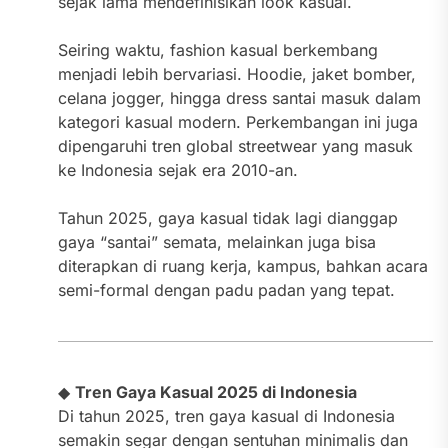
sejak lama mendefinisikan look kasual.
Seiring waktu, fashion kasual berkembang
menjadi lebih bervariasi. Hoodie, jaket bomber,
celana jogger, hingga dress santai masuk dalam
kategori kasual modern. Perkembangan ini juga
dipengaruhi tren global streetwear yang masuk
ke Indonesia sejak era 2010-an.
Tahun 2025, gaya kasual tidak lagi dianggap
gaya “santai” semata, melainkan juga bisa
diterapkan di ruang kerja, kampus, bahkan acara
semi-formal dengan padu padan yang tepat.
◆
Tren Gaya Kasual 2025 di Indonesia
Di tahun 2025, tren gaya kasual di Indonesia
semakin segar dengan sentuhan minimalis dan