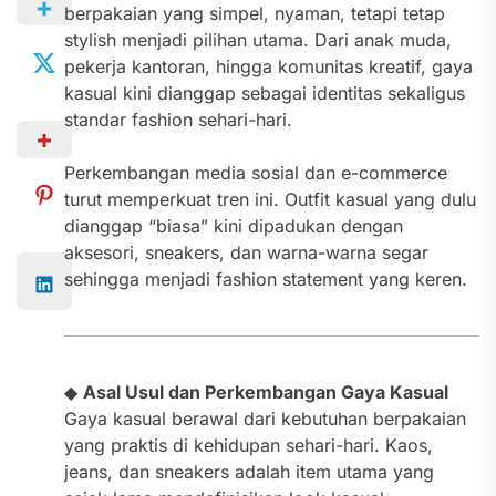
berpakaian yang simpel, nyaman, tetapi tetap
stylish menjadi pilihan utama. Dari anak muda,
pekerja kantoran, hingga komunitas kreatif, gaya
kasual kini dianggap sebagai identitas sekaligus
standar fashion sehari-hari.
Perkembangan media sosial dan e-commerce
turut memperkuat tren ini. Outfit kasual yang dulu
dianggap “biasa” kini dipadukan dengan
aksesori, sneakers, dan warna-warna segar
sehingga menjadi fashion statement yang keren.
◆
Asal Usul dan Perkembangan Gaya Kasual
Gaya kasual berawal dari kebutuhan berpakaian
yang praktis di kehidupan sehari-hari. Kaos,
jeans, dan sneakers adalah item utama yang