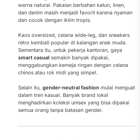
warna natural. Pakaian berbahan katun, linen,
dan denim masih menjadi favorit karena nyaman
dan cocok dengan iklim tropis.
Kaos oversized, celana wide-leg, dan sneakers
retro kembali populer di kalangan anak muda.
Sementara itu, untuk pekerja kantoran, gaya
smart casual
semakin banyak dipakai,
menggabungkan kemeja ringan dengan celana
chinos atau rok midi yang simpel.
Selain itu,
gender-neutral fashion
mulai menguat
dalam tren kasual. Banyak brand lokal
menghadirkan koleksi unisex yang bisa dipakai
semua orang tanpa batasan gender.