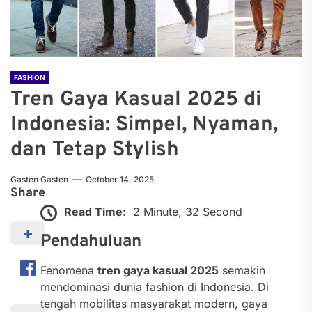
FASHION
Tren Gaya Kasual 2025 di
Indonesia: Simpel, Nyaman,
dan Tetap Stylish
Gasten Gasten
October 14, 2025
Share
Read Time:
2 Minute, 32 Second
Pendahuluan
Fenomena
tren gaya kasual 2025
semakin
mendominasi dunia fashion di Indonesia. Di
tengah mobilitas masyarakat modern, gaya