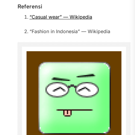
Referensi
“Casual wear” — Wikipedia
“Fashion in Indonesia” — Wikipedia