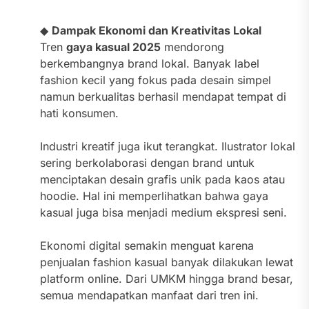
◆
Dampak Ekonomi dan Kreativitas Lokal
Tren
gaya kasual 2025
mendorong
berkembangnya brand lokal. Banyak label
fashion kecil yang fokus pada desain simpel
namun berkualitas berhasil mendapat tempat di
hati konsumen.
Industri kreatif juga ikut terangkat. Ilustrator lokal
sering berkolaborasi dengan brand untuk
menciptakan desain grafis unik pada kaos atau
hoodie. Hal ini memperlihatkan bahwa gaya
kasual juga bisa menjadi medium ekspresi seni.
Ekonomi digital semakin menguat karena
penjualan fashion kasual banyak dilakukan lewat
platform online. Dari UMKM hingga brand besar,
semua mendapatkan manfaat dari tren ini.