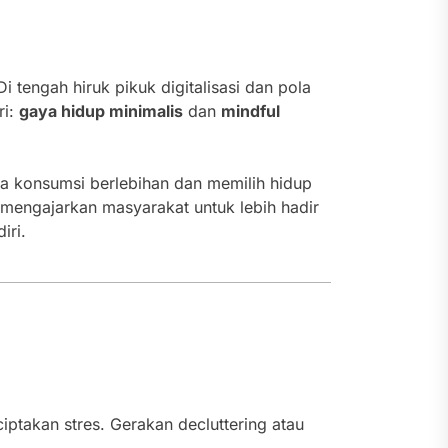
 tengah hiruk pikuk digitalisasi dan pola
ri:
gaya hidup minimalis
dan
mindful
 konsumsi berlebihan dan memilih hidup
n mengajarkan masyarakat untuk lebih hadir
iri.
ptakan stres. Gerakan decluttering atau