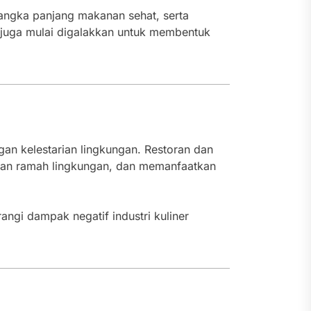
jangka panjang makanan sehat, serta
 juga mulai digalakkan untuk membentuk
an kelestarian lingkungan. Restoran dan
asan ramah lingkungan, dan memanfaatkan
ngi dampak negatif industri kuliner