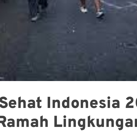
 Sehat Indonesia 2
n Ramah Lingkunga