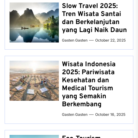
Slow Travel 2025:
Tren Wisata Santai
dan Berkelanjutan
yang Lagi Naik Daun
Gasten Gasten
October 22, 2025
Wisata Indonesia
2025: Pariwisata
Kesehatan dan
Medical Tourism
yang Semakin
Berkembang
Gasten Gasten
October 16, 2025