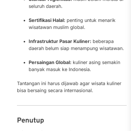
seluruh daerah.
Sertifikasi Halal:
penting untuk menarik
wisatawan muslim global.
Infrastruktur Pasar Kuliner:
beberapa
daerah belum siap menampung wisatawan.
Persaingan Global:
kuliner asing semakin
banyak masuk ke Indonesia.
Tantangan ini harus dijawab agar wisata kuliner
bisa bersaing secara internasional.
Penutup