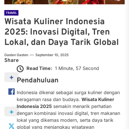
TRAVEL
Wisata Kuliner Indonesia
2025: Inovasi Digital, Tren
Lokal, dan Daya Tarik Global
Gasten Gasten
September 10, 2025
Share
Read Time:
1 Minute, 57 Second
Pendahuluan
Indonesia dikenal sebagai surga kuliner dengan
keragaman rasa dan budaya.
Wisata Kuliner
Indonesia 2025
semakin menarik perhatian
dengan kombinasi inovasi digital, tren makanan
lokal yang dikemas modern, serta daya tarik
global yang menjangkau wisatawan