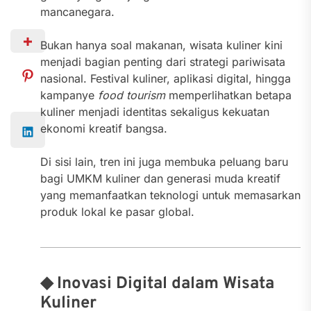
mancanegara.
Bukan hanya soal makanan, wisata kuliner kini
menjadi bagian penting dari strategi pariwisata
nasional. Festival kuliner, aplikasi digital, hingga
kampanye
food tourism
memperlihatkan betapa
kuliner menjadi identitas sekaligus kekuatan
ekonomi kreatif bangsa.
Di sisi lain, tren ini juga membuka peluang baru
bagi UMKM kuliner dan generasi muda kreatif
yang memanfaatkan teknologi untuk memasarkan
produk lokal ke pasar global.
◆ Inovasi Digital dalam Wisata
Kuliner