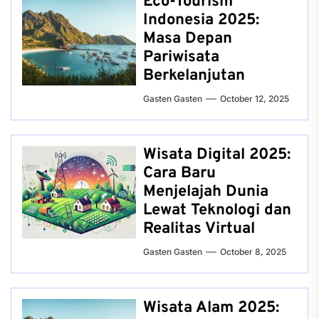
Eco-Tourism
Indonesia 2025:
Masa Depan
Pariwisata
Berkelanjutan
Gasten Gasten
October 12, 2025
Wisata Digital 2025:
Cara Baru
Menjelajah Dunia
Lewat Teknologi dan
Realitas Virtual
Gasten Gasten
October 8, 2025
Wisata Alam 2025: