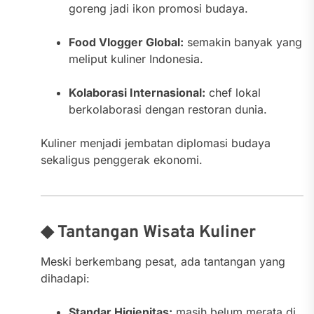
goreng jadi ikon promosi budaya.
Food Vlogger Global:
semakin banyak yang
meliput kuliner Indonesia.
Kolaborasi Internasional:
chef lokal
berkolaborasi dengan restoran dunia.
Kuliner menjadi jembatan diplomasi budaya
sekaligus penggerak ekonomi.
◆ Tantangan Wisata Kuliner
Meski berkembang pesat, ada tantangan yang
dihadapi:
Standar Higienitas:
masih belum merata di