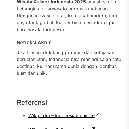
Wisata Kuliner Indonesia 2025
adalah simbol
kebangkitan pariwisata berbasis makanan.
Dengan inovasi digital, tren lokal modern, dan
daya tarik global, kuliner bisa menjadi magnet
baru wisata Indonesia.
Refleksi Akhir
Jika tren ini didukung promosi dan kebijakan
berkelanjutan, Indonesia bisa menjadi salah satu
destinasi kuliner utama dunia dengan identitas
kuat dan unik.
Referensi
Wikipedia – Indonesian cuisine