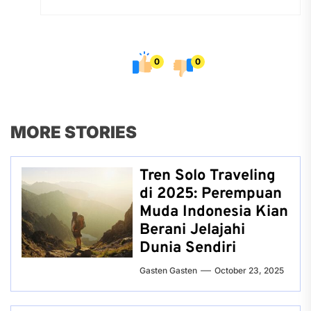
0
0
MORE STORIES
Tren Solo Traveling
di 2025: Perempuan
Muda Indonesia Kian
Berani Jelajahi
Dunia Sendiri
Gasten Gasten
October 23, 2025