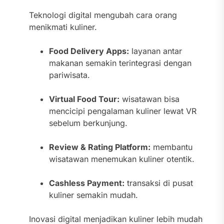
Teknologi digital mengubah cara orang
menikmati kuliner.
Food Delivery Apps:
layanan antar
makanan semakin terintegrasi dengan
pariwisata.
Virtual Food Tour:
wisatawan bisa
mencicipi pengalaman kuliner lewat VR
sebelum berkunjung.
Review & Rating Platform:
membantu
wisatawan menemukan kuliner otentik.
Cashless Payment:
transaksi di pusat
kuliner semakin mudah.
Inovasi digital menjadikan kuliner lebih mudah