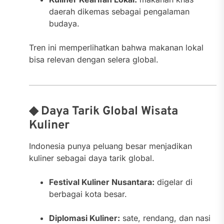
daerah dikemas sebagai pengalaman
budaya.
Tren ini memperlihatkan bahwa makanan lokal
bisa relevan dengan selera global.
◆ Daya Tarik Global Wisata
Kuliner
Indonesia punya peluang besar menjadikan
kuliner sebagai daya tarik global.
Festival Kuliner Nusantara:
digelar di
berbagai kota besar.
Diplomasi Kuliner:
sate, rendang, dan nasi