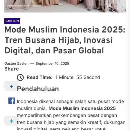
FASHION
Mode Muslim Indonesia 2025:
Tren Busana Hijab, Inovasi
Digital, dan Pasar Global
Gasten Gasten
September 10, 2025
Share
Read Time:
1 Minute, 55 Second
Pendahuluan
Indonesia dikenal sebagai salah satu pusat mode
muslim dunia.
Mode Muslim Indonesia 2025
memperlihatkan perkembangan pesat dengan
tren busana hijab yang semakin kreatif, dukungan
inovasi digital, serta peluang besar untuk