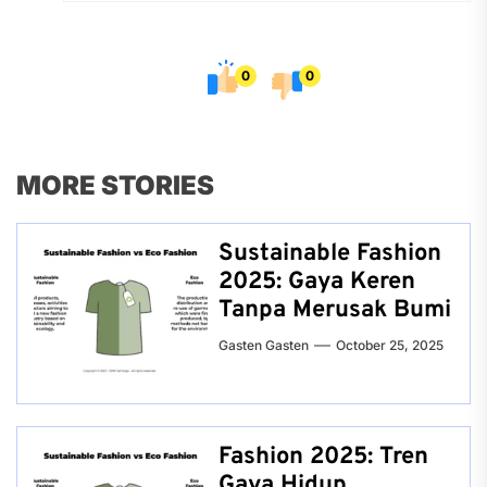
0
0
MORE STORIES
Sustainable Fashion
2025: Gaya Keren
Tanpa Merusak Bumi
Gasten Gasten
October 25, 2025
Fashion 2025: Tren
Gaya Hidup,