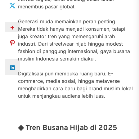
menembus pasar global.
Generasi muda memainkan peran penting.
Mereka tidak hanya menjadi konsumen, tetapi
juga kreator tren yang memengaruhi arah
industri. Dari streetwear hijab hingga modest
fashion di panggung internasional, gaya busana
muslim Indonesia semakin diakui.
Digitalisasi pun membuka ruang baru. E-
commerce, media sosial, hingga metaverse
menghadirkan cara baru bagi brand muslim lokal
untuk menjangkau audiens lebih luas.
◆ Tren Busana Hijab di 2025