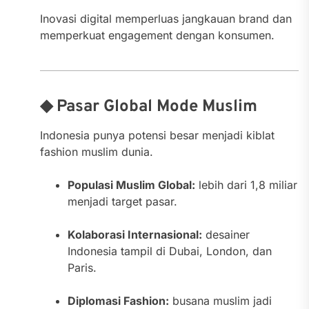
Inovasi digital memperluas jangkauan brand dan
memperkuat engagement dengan konsumen.
◆ Pasar Global Mode Muslim
Indonesia punya potensi besar menjadi kiblat
fashion muslim dunia.
Populasi Muslim Global:
lebih dari 1,8 miliar
menjadi target pasar.
Kolaborasi Internasional:
desainer
Indonesia tampil di Dubai, London, dan
Paris.
Diplomasi Fashion:
busana muslim jadi