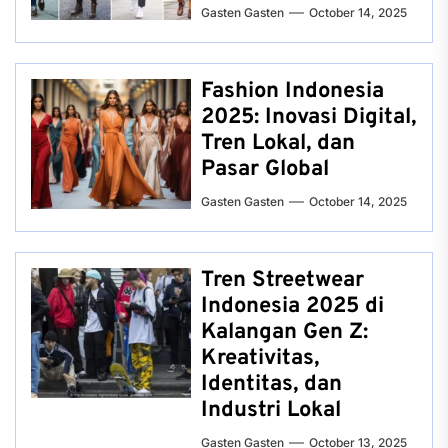
Gasten Gasten
October 14, 2025
Fashion Indonesia
2025: Inovasi Digital,
Tren Lokal, dan
Pasar Global
Gasten Gasten
October 14, 2025
Tren Streetwear
Indonesia 2025 di
Kalangan Gen Z:
Kreativitas,
Identitas, dan
Industri Lokal
Gasten Gasten
October 13, 2025