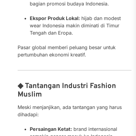
bagian promosi budaya Indonesia.
Ekspor Produk Lokal:
hijab dan modest
wear Indonesia makin diminati di Timur
Tengah dan Eropa.
Pasar global memberi peluang besar untuk
pertumbuhan ekonomi kreatif.
◆ Tantangan Industri Fashion
Muslim
Meski menjanjikan, ada tantangan yang harus
dihadapi:
Persaingan Ketat:
brand internasional