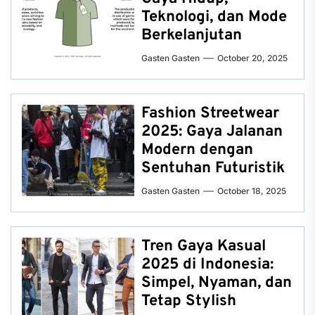
Teknologi, dan Mode
Berkelanjutan
Gasten Gasten
October 20, 2025
Fashion Streetwear
2025: Gaya Jalanan
Modern dengan
Sentuhan Futuristik
Gasten Gasten
October 18, 2025
Tren Gaya Kasual
2025 di Indonesia:
Simpel, Nyaman, dan
Tetap Stylish