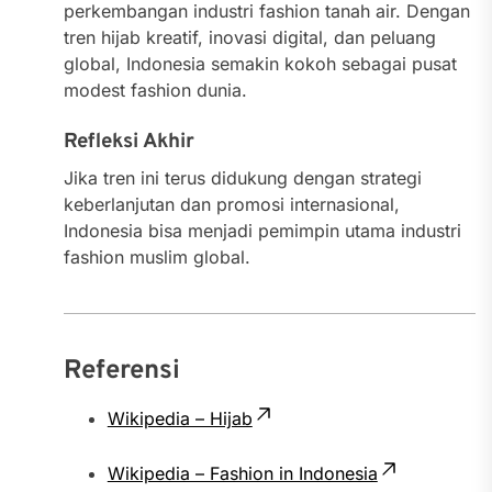
perkembangan industri fashion tanah air. Dengan
tren hijab kreatif, inovasi digital, dan peluang
global, Indonesia semakin kokoh sebagai pusat
modest fashion dunia.
Refleksi Akhir
Jika tren ini terus didukung dengan strategi
keberlanjutan dan promosi internasional,
Indonesia bisa menjadi pemimpin utama industri
fashion muslim global.
Referensi
Wikipedia – Hijab
Wikipedia – Fashion in Indonesia