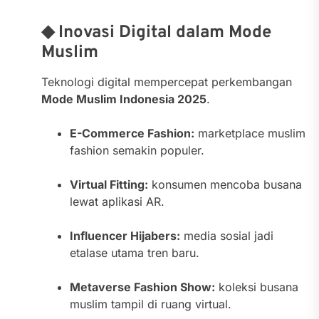
◆ Inovasi Digital dalam Mode
Muslim
Teknologi digital mempercepat perkembangan
Mode Muslim Indonesia 2025
.
E-Commerce Fashion:
marketplace muslim
fashion semakin populer.
Virtual Fitting:
konsumen mencoba busana
lewat aplikasi AR.
Influencer Hijabers:
media sosial jadi
etalase utama tren baru.
Metaverse Fashion Show:
koleksi busana
muslim tampil di ruang virtual.