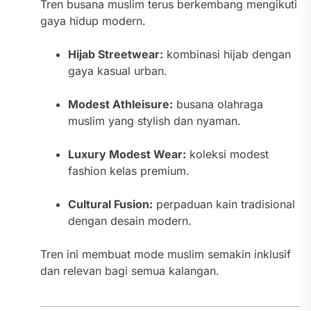
Tren busana muslim terus berkembang mengikuti
gaya hidup modern.
Hijab Streetwear:
kombinasi hijab dengan
gaya kasual urban.
Modest Athleisure:
busana olahraga
muslim yang stylish dan nyaman.
Luxury Modest Wear:
koleksi modest
fashion kelas premium.
Cultural Fusion:
perpaduan kain tradisional
dengan desain modern.
Tren ini membuat mode muslim semakin inklusif
dan relevan bagi semua kalangan.