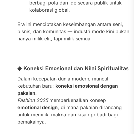
berbagi pola dan ide secara publik untuk
kolaborasi global.
Era ini menciptakan keseimbangan antara seni,
bisnis, dan komunitas — industri mode kini bukan
hanya milik elit, tapi milik semua.
◆ Koneksi Emosional dan Nilai Spiritualitas
Dalam kecepatan dunia modern, muncul
kebutuhan baru:
koneksi emosional dengan
pakaian
.
Fashion 2025
memperkenalkan konsep
emotional design
, di mana pakaian dirancang
untuk memiliki makna dan kisah pribadi bagi
pemakainya.