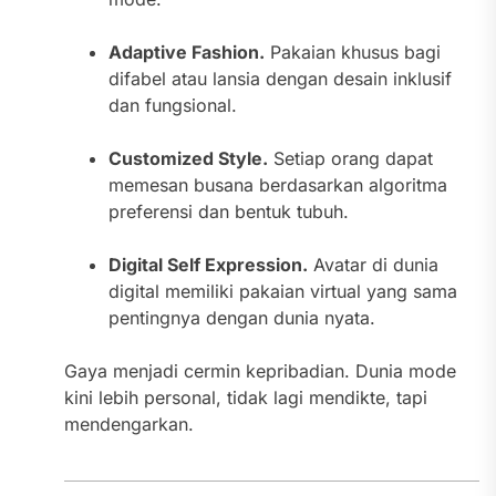
Adaptive Fashion.
Pakaian khusus bagi
difabel atau lansia dengan desain inklusif
dan fungsional.
Customized Style.
Setiap orang dapat
memesan busana berdasarkan algoritma
preferensi dan bentuk tubuh.
Digital Self Expression.
Avatar di dunia
digital memiliki pakaian virtual yang sama
pentingnya dengan dunia nyata.
Gaya menjadi cermin kepribadian. Dunia mode
kini lebih personal, tidak lagi mendikte, tapi
mendengarkan.