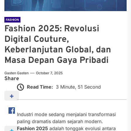
FASHION
Fashion 2025: Revolusi
Digital Couture,
Keberlanjutan Global, dan
Masa Depan Gaya Pribadi
Gasten Gasten
October 7, 2025
Share
Read Time:
3 Minute, 51 Second
Industri mode sedang menjalani transformasi
paling dramatis dalam sejarah modern.
Fashion 2025
adalah tonggak evolusi antara