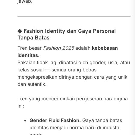
jawab.
◆ Fashion Identity dan Gaya Personal
Tanpa Batas
Tren besar
Fashion 2025
adalah
kebebasan
identitas
.
Pakaian tidak lagi dibatasi oleh gender, usia, atau
kelas sosial — semua orang bebas
mengekspresikan dirinya dengan cara yang unik
dan autentik.
Tren yang mencerminkan pergeseran paradigma
ini:
Gender Fluid Fashion.
Gaya tanpa batas
identitas menjadi norma baru di industri
mode.