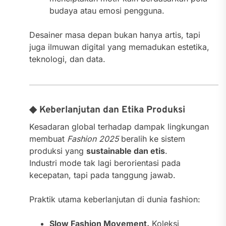
budaya atau emosi pengguna.
Desainer masa depan bukan hanya artis, tapi
juga ilmuwan digital yang memadukan estetika,
teknologi, dan data.
◆ Keberlanjutan dan Etika Produksi
Kesadaran global terhadap dampak lingkungan
membuat
Fashion 2025
beralih ke sistem
produksi yang
sustainable dan etis
.
Industri mode tak lagi berorientasi pada
kecepatan, tapi pada tanggung jawab.
Praktik utama keberlanjutan di dunia fashion:
Slow Fashion Movement.
Koleksi