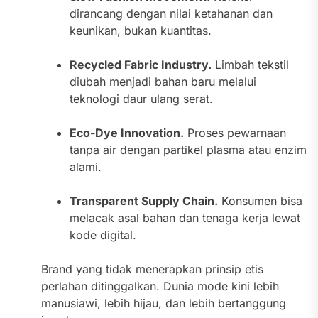
dirancang dengan nilai ketahanan dan
keunikan, bukan kuantitas.
Recycled Fabric Industry.
Limbah tekstil
diubah menjadi bahan baru melalui
teknologi daur ulang serat.
Eco-Dye Innovation.
Proses pewarnaan
tanpa air dengan partikel plasma atau enzim
alami.
Transparent Supply Chain.
Konsumen bisa
melacak asal bahan dan tenaga kerja lewat
kode digital.
Brand yang tidak menerapkan prinsip etis
perlahan ditinggalkan. Dunia mode kini lebih
manusiawi, lebih hijau, dan lebih bertanggung