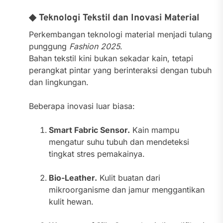
◆ Teknologi Tekstil dan Inovasi Material
Perkembangan teknologi material menjadi tulang
punggung
Fashion 2025
.
Bahan tekstil kini bukan sekadar kain, tetapi
perangkat pintar yang berinteraksi dengan tubuh
dan lingkungan.
Beberapa inovasi luar biasa:
Smart Fabric Sensor.
Kain mampu
mengatur suhu tubuh dan mendeteksi
tingkat stres pemakainya.
Bio-Leather.
Kulit buatan dari
mikroorganisme dan jamur menggantikan
kulit hewan.