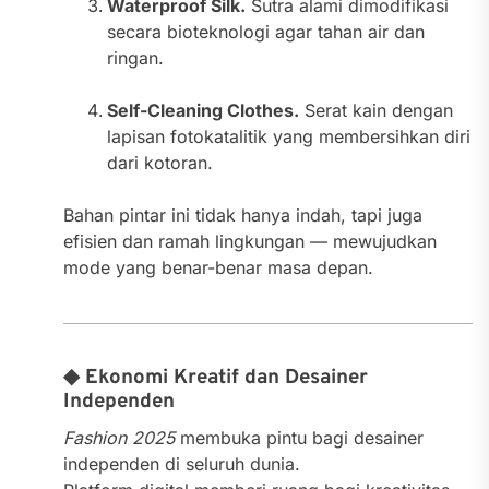
Waterproof Silk.
Sutra alami dimodifikasi
secara bioteknologi agar tahan air dan
ringan.
Self-Cleaning Clothes.
Serat kain dengan
lapisan fotokatalitik yang membersihkan diri
dari kotoran.
Bahan pintar ini tidak hanya indah, tapi juga
efisien dan ramah lingkungan — mewujudkan
mode yang benar-benar masa depan.
◆ Ekonomi Kreatif dan Desainer
Independen
Fashion 2025
membuka pintu bagi desainer
independen di seluruh dunia.