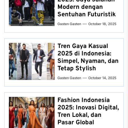
Modern dengan
Sentuhan Futuristik
Gasten Gasten
October 18, 2025
Tren Gaya Kasual
2025 di Indonesia:
Simpel, Nyaman, dan
Tetap Stylish
Gasten Gasten
October 14, 2025
Fashion Indonesia
2025: Inovasi Digital,
Tren Lokal, dan
Pasar Global