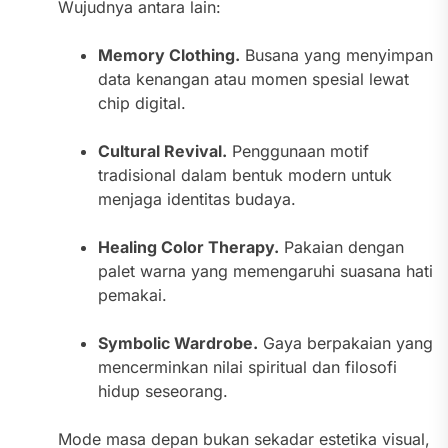
Wujudnya antara lain:
Memory Clothing.
Busana yang menyimpan
data kenangan atau momen spesial lewat
chip digital.
Cultural Revival.
Penggunaan motif
tradisional dalam bentuk modern untuk
menjaga identitas budaya.
Healing Color Therapy.
Pakaian dengan
palet warna yang memengaruhi suasana hati
pemakai.
Symbolic Wardrobe.
Gaya berpakaian yang
mencerminkan nilai spiritual dan filosofi
hidup seseorang.
Mode masa depan bukan sekadar estetika visual,