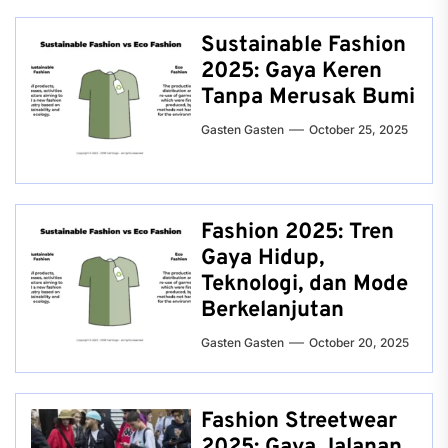
Sustainable Fashion
2025: Gaya Keren
Tanpa Merusak Bumi
Gasten Gasten
October 25, 2025
Fashion 2025: Tren
Gaya Hidup,
Teknologi, dan Mode
Berkelanjutan
Gasten Gasten
October 20, 2025
Fashion Streetwear
2025: Gaya Jalanan