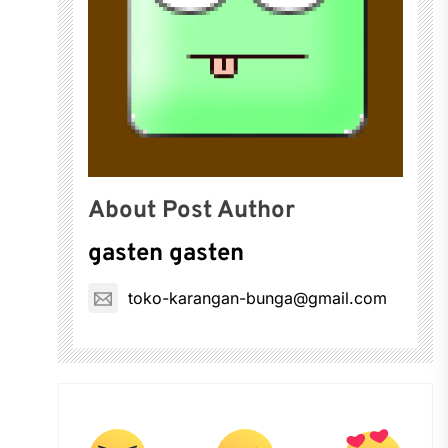
About Post Author
gasten gasten
toko-karangan-bunga@gmail.com