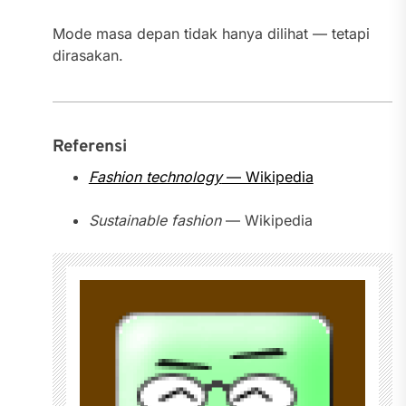
Mode masa depan tidak hanya dilihat — tetapi
dirasakan.
Referensi
Fashion technology
— Wikipedia
Sustainable fashion
— Wikipedia