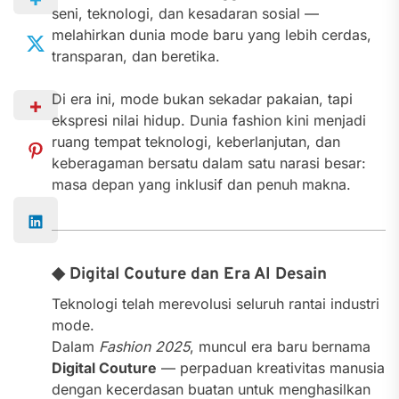
seni, teknologi, dan kesadaran sosial —
melahirkan dunia mode baru yang lebih cerdas,
transparan, dan beretika.
Di era ini, mode bukan sekadar pakaian, tapi
ekspresi nilai hidup. Dunia fashion kini menjadi
ruang tempat teknologi, keberlanjutan, dan
keberagaman bersatu dalam satu narasi besar:
masa depan yang inklusif dan penuh makna.
◆ Digital Couture dan Era AI Desain
Teknologi telah merevolusi seluruh rantai industri
mode.
Dalam
Fashion 2025
, muncul era baru bernama
Digital Couture
— perpaduan kreativitas manusia
dengan kecerdasan buatan untuk menghasilkan