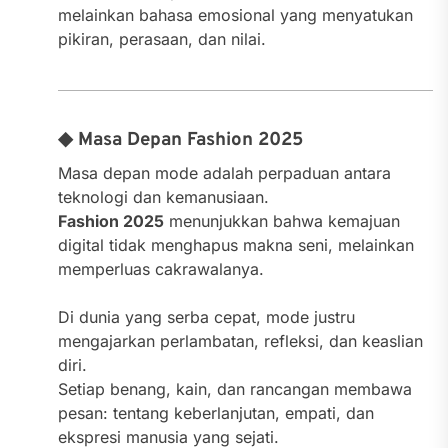
melainkan bahasa emosional yang menyatukan
pikiran, perasaan, dan nilai.
◆ Masa Depan Fashion 2025
Masa depan mode adalah perpaduan antara
teknologi dan kemanusiaan.
Fashion 2025
menunjukkan bahwa kemajuan
digital tidak menghapus makna seni, melainkan
memperluas cakrawalanya.
Di dunia yang serba cepat, mode justru
mengajarkan perlambatan, refleksi, dan keaslian
diri.
Setiap benang, kain, dan rancangan membawa
pesan: tentang keberlanjutan, empati, dan
ekspresi manusia yang sejati.