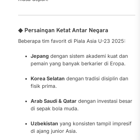
◆ Persaingan Ketat Antar Negara
Beberapa tim favorit di Piala Asia U-23 2025:
Jepang
dengan sistem akademi kuat dan
pemain yang banyak berkarier di Eropa.
Korea Selatan
dengan tradisi disiplin dan
fisik prima.
Arab Saudi & Qatar
dengan investasi besar
di sepak bola muda.
Uzbekistan
yang konsisten tampil impresif
di ajang junior Asia.