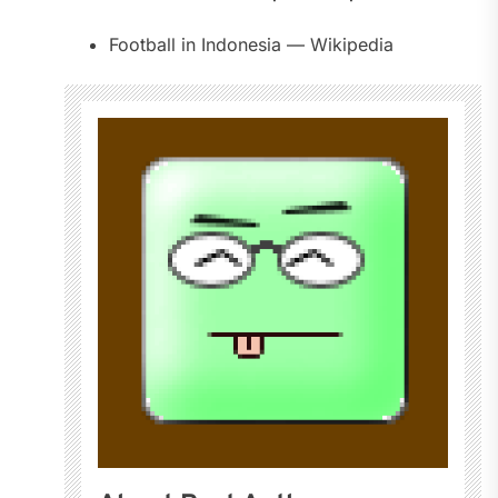
Football in Indonesia — Wikipedia