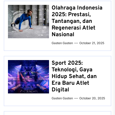
Olahraga Indonesia
2025: Prestasi,
Tantangan, dan
Regenerasi Atlet
Nasional
Gasten Gasten
October 21, 2025
Sport 2025:
Teknologi, Gaya
Hidup Sehat, dan
Era Baru Atlet
Digital
Gasten Gasten
October 20, 2025