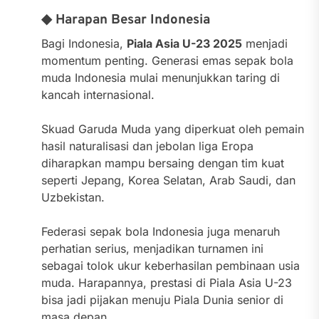
◆ Harapan Besar Indonesia
Bagi Indonesia,
Piala Asia U-23 2025
menjadi
momentum penting. Generasi emas sepak bola
muda Indonesia mulai menunjukkan taring di
kancah internasional.
Skuad Garuda Muda yang diperkuat oleh pemain
hasil naturalisasi dan jebolan liga Eropa
diharapkan mampu bersaing dengan tim kuat
seperti Jepang, Korea Selatan, Arab Saudi, dan
Uzbekistan.
Federasi sepak bola Indonesia juga menaruh
perhatian serius, menjadikan turnamen ini
sebagai tolok ukur keberhasilan pembinaan usia
muda. Harapannya, prestasi di Piala Asia U-23
bisa jadi pijakan menuju Piala Dunia senior di
masa depan.