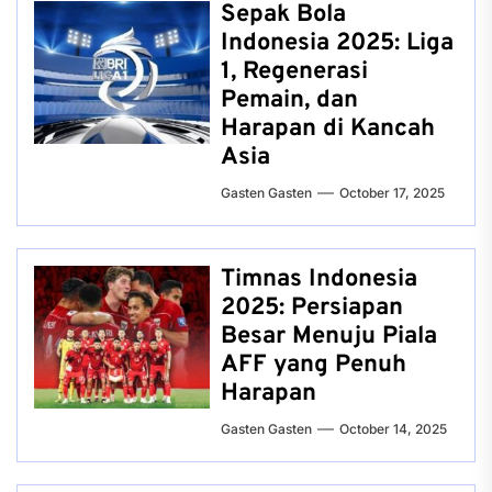
Sepak Bola
Indonesia 2025: Liga
1, Regenerasi
Pemain, dan
Harapan di Kancah
Asia
Gasten Gasten
October 17, 2025
Timnas Indonesia
2025: Persiapan
Besar Menuju Piala
AFF yang Penuh
Harapan
Gasten Gasten
October 14, 2025