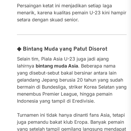
Persaingan ketat ini menjadikan setiap laga
menarik, karena kualitas pemain U-23 kini hampir
setara dengan skuad senior.
◆ Bintang Muda yang Patut Disorot
Selain tim, Piala Asia U-23 juga jadi ajang
lahirnya
bintang muda Asia
. Beberapa nama
yang disebut-sebut bakal bersinar antara lain
gelandang Jepang berusia 20 tahun yang sudah
bermain di Bundesliga, striker Korea Selatan yang
menembus Premier League, hingga pemain
Indonesia yang tampil di Eredivisie.
Turnamen ini tidak hanya dinanti fans Asia, tetapi
juga pemandu bakat klub Eropa. Banyak pemain
yang setelah tampil gemilang langsung mendapat