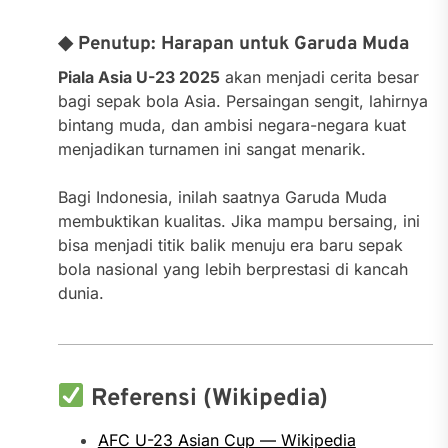
◆ Penutup: Harapan untuk Garuda Muda
Piala Asia U-23 2025
akan menjadi cerita besar
bagi sepak bola Asia. Persaingan sengit, lahirnya
bintang muda, dan ambisi negara-negara kuat
menjadikan turnamen ini sangat menarik.
Bagi Indonesia, inilah saatnya Garuda Muda
membuktikan kualitas. Jika mampu bersaing, ini
bisa menjadi titik balik menuju era baru sepak
bola nasional yang lebih berprestasi di kancah
dunia.
Referensi (Wikipedia)
AFC U-23 Asian Cup — Wikipedia