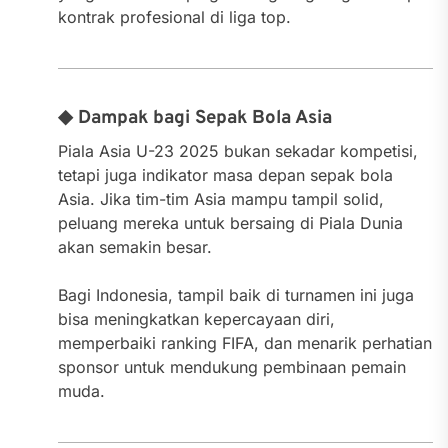
kontrak profesional di liga top.
◆ Dampak bagi Sepak Bola Asia
Piala Asia U-23 2025 bukan sekadar kompetisi,
tetapi juga indikator masa depan sepak bola
Asia. Jika tim-tim Asia mampu tampil solid,
peluang mereka untuk bersaing di Piala Dunia
akan semakin besar.
Bagi Indonesia, tampil baik di turnamen ini juga
bisa meningkatkan kepercayaan diri,
memperbaiki ranking FIFA, dan menarik perhatian
sponsor untuk mendukung pembinaan pemain
muda.