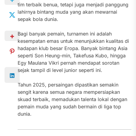
tim terbaik benua, tetapi juga menjadi panggung
lahirnya bintang muda yang akan mewarnai
sepak bola dunia.
Bagi banyak pemain, turnamen ini adalah
kesempatan emas untuk menunjukkan kualitas di
hadapan klub besar Eropa. Banyak bintang Asia
seperti Son Heung-min, Takefusa Kubo, hingga
Egy Maulana Vikri pernah mendapat sorotan
sejak tampil di level junior seperti ini.
Tahun 2025, persaingan dipastikan semakin
sengit karena semua negara mempersiapkan
skuad terbaik, memadukan talenta lokal dengan
pemain muda yang sudah bermain di liga top
dunia.