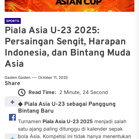
SPORTS
Piala Asia U-23 2025:
Persaingan Sengit, Harapan
Indonesia, dan Bintang Muda
Asia
Gasten Gasten
October 11, 2025
Share
Read Time:
2 Minute, 24 Second
◆ Piala Asia U-23 sebagai Panggung
Bintang Baru
Turnamen
Piala Asia U-23 2025
menjadi salah
satu ajang paling ditunggu di kalender sepak
bola Asia. Kompetisi ini tidak hanya menentukan