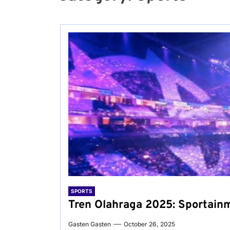
SPORTS
Tren Olahraga 2025: Sportainm
Gasten Gasten
October 26, 2025