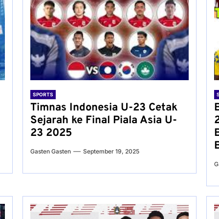
SPORTS
Timnas Indonesia U-23 Cetak
Sejarah ke Final Piala Asia U-
23 2025
Gasten Gasten
September 19, 2025
G