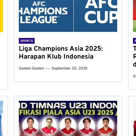
SPORTS
Liga Champions Asia 2025:
Harapan Klub Indonesia
Gasten Gasten
September 30, 2025
G