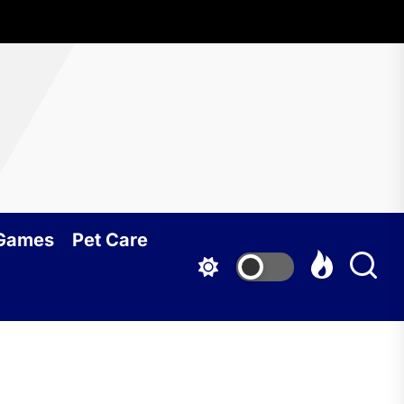
 Games
Pet Care