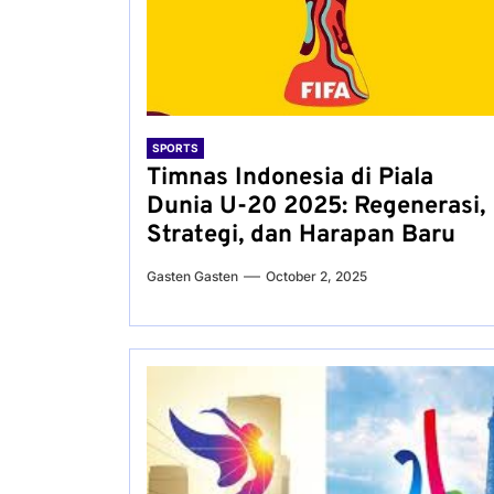
SPORTS
Timnas Indonesia di Piala
Dunia U-20 2025: Regenerasi,
Strategi, dan Harapan Baru
Gasten Gasten
October 2, 2025