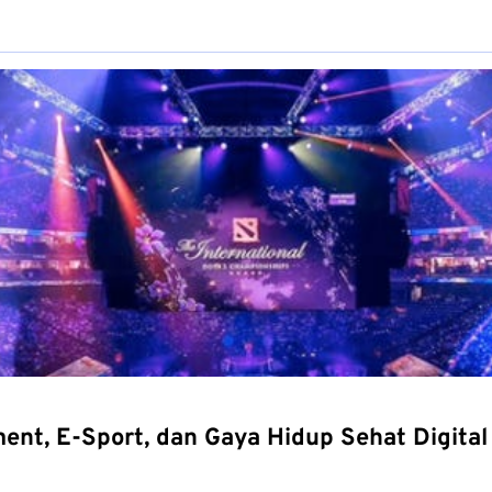
ent, E-Sport, dan Gaya Hidup Sehat Digital