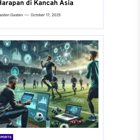
Harapan di Kancah Asia
asten Gasten
October 17, 2025
SPORTS