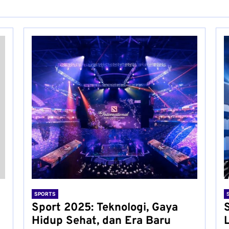
SPORTS
Sport 2025: Teknologi, Gaya
Hidup Sehat, dan Era Baru