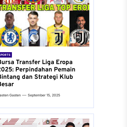
SPORTS
Bursa Transfer Liga Eropa
2025: Perpindahan Pemain
Bintang dan Strategi Klub
Besar
asten Gasten
September 15, 2025