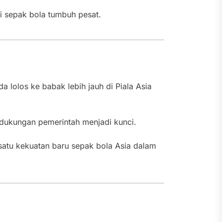
mi sepak bola tumbuh pesat.
 lolos ke babak lebih jauh di Piala Asia
 dukungan pemerintah menjadi kunci.
satu kekuatan baru sepak bola Asia dalam