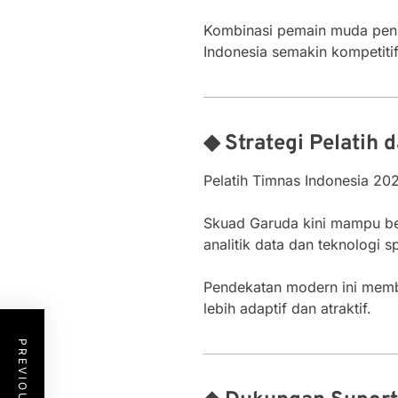
Kombinasi pemain muda penu
Indonesia semakin kompetitif
◆ Strategi Pelatih 
Pelatih Timnas Indonesia 202
Skuad Garuda kini mampu ber
analitik data dan teknologi 
Pendekatan modern ini memb
lebih adaptif dan atraktif.