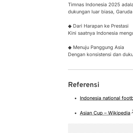
Timnas Indonesia 2025 adala
dukungan luar biasa, Garuda s
◆ Dari Harapan ke Prestasi
Kini saatnya Indonesia meng
◆ Menuju Panggung Asia
Dengan konsistensi dan duku
Referensi
Indonesia national foot
Asian Cup – Wikipedia