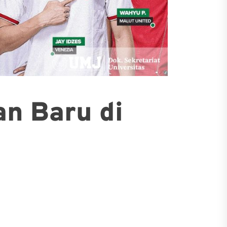
an Baru di