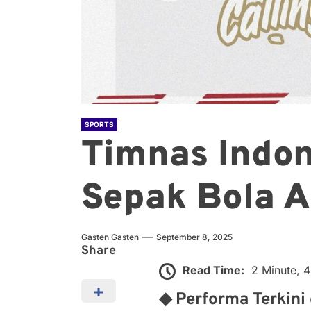
SPORTS
Timnas Indon
Sepak Bola A
Gasten Gasten
September 8, 2025
Share
Read Time:
2 Minute, 
◆ Performa Terkini 