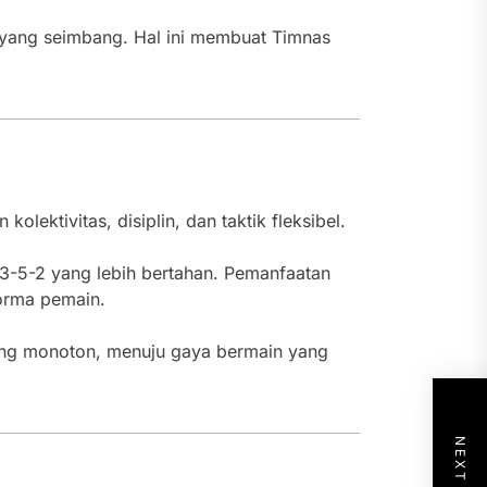
yang seimbang. Hal ini membuat Timnas
ektivitas, disiplin, dan taktik fleksibel.
3-5-2 yang lebih bertahan. Pemanfaatan
forma pemain.
ung monoton, menuju gaya bermain yang