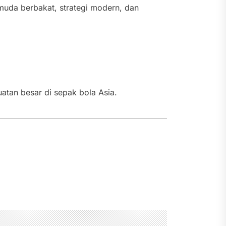
muda berbakat, strategi modern, dan
atan besar di sepak bola Asia.