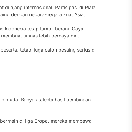
 ajang internasional. Partisipasi di Piala
aing dengan negara-negara kuat Asia.
 Indonesia tetap tampil berani. Gaya
g membuat timnas lebih percaya diri.
serta, tetapi juga calon pesaing serius di
in muda. Banyak talenta hasil pembinaan
an bermain di liga Eropa, mereka membawa