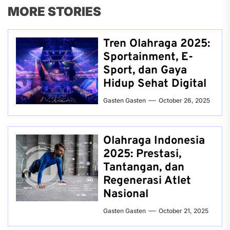
MORE STORIES
Tren Olahraga 2025:
Sportainment, E-
Sport, dan Gaya
Hidup Sehat Digital
Gasten Gasten
October 26, 2025
Olahraga Indonesia
2025: Prestasi,
Tantangan, dan
Regenerasi Atlet
Nasional
Gasten Gasten
October 21, 2025