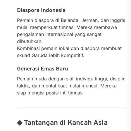
Diaspora Indonesia
Pemain diaspora di Belanda, Jerman, dan Inggris
mulai memperkuat timnas. Mereka membawa
pengalaman internasional yang sangat
dibutuhkan.
Kombinasi pemain lokal dan diaspora membuat
skuad Garuda lebih kompetitif.
Generasi Emas Baru
Pemain muda dengan skill individu tinggi, disiplin
taktik, dan mental kuat mulai muncul. Mereka
siap mengisi posisi inti timnas.
◆ Tantangan di Kancah Asia