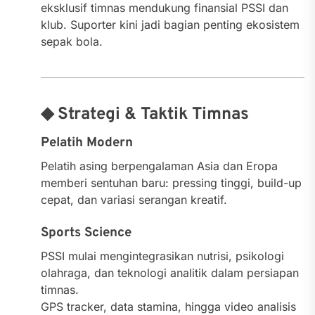
eksklusif timnas mendukung finansial PSSI dan
klub. Suporter kini jadi bagian penting ekosistem
sepak bola.
◆ Strategi & Taktik Timnas
Pelatih Modern
Pelatih asing berpengalaman Asia dan Eropa
memberi sentuhan baru: pressing tinggi, build-up
cepat, dan variasi serangan kreatif.
Sports Science
PSSI mulai mengintegrasikan nutrisi, psikologi
olahraga, dan teknologi analitik dalam persiapan
timnas.
GPS tracker, data stamina, hingga video analisis