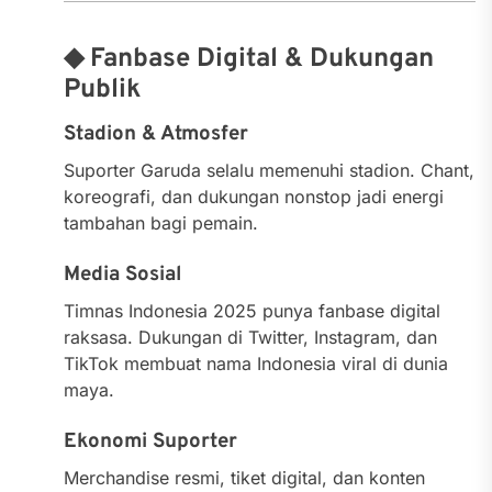
◆ Fanbase Digital & Dukungan
Publik
Stadion & Atmosfer
Suporter Garuda selalu memenuhi stadion. Chant,
koreografi, dan dukungan nonstop jadi energi
tambahan bagi pemain.
Media Sosial
Timnas Indonesia 2025 punya fanbase digital
raksasa. Dukungan di Twitter, Instagram, dan
TikTok membuat nama Indonesia viral di dunia
maya.
Ekonomi Suporter
Merchandise resmi, tiket digital, dan konten