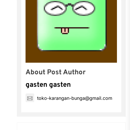
About Post Author
gasten gasten
toko-karangan-bunga@gmail.com