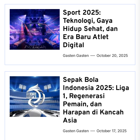
Sport 2025:
Teknologi, Gaya
Hidup Sehat, dan
Era Baru Atlet
Digital
Gasten Gasten
October 20, 2025
Sepak Bola
Indonesia 2025: Liga
1, Regenerasi
Pemain, dan
Harapan di Kancah
Asia
Gasten Gasten
October 17, 2025