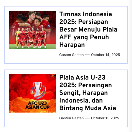
Timnas Indonesia
2025: Persiapan
Besar Menuju Piala
AFF yang Penuh
Harapan
Gasten Gasten
October 14, 2025
Piala Asia U-23
2025: Persaingan
Sengit, Harapan
Indonesia, dan
Bintang Muda Asia
Gasten Gasten
October 11, 2025