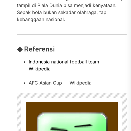
tampil di Piala Dunia bisa menjadi kenyataan.
Sepak bola bukan sekadar olahraga, tapi
kebanggaan nasional.
◆ Referensi
Indonesia national football team —
Wikipedia
AFC Asian Cup — Wikipedia