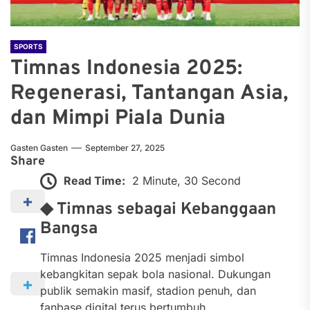
SPORTS
Timnas Indonesia 2025:
Regenerasi, Tantangan Asia,
dan Mimpi Piala Dunia
Gasten Gasten
September 27, 2025
Share
Read Time:
2 Minute, 30 Second
◆ Timnas sebagai Kebanggaan
Bangsa
Timnas Indonesia 2025 menjadi simbol
kebangkitan sepak bola nasional. Dukungan
publik semakin masif, stadion penuh, dan
fanbase digital terus bertumbuh.