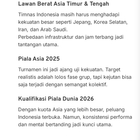
Lawan Berat Asia Timur & Tengah
Timnas Indonesia masih harus menghadapi
kekuatan besar seperti Jepang, Korea Selatan,
Iran, dan Arab Saudi.
Perbedaan infrastruktur dan jam terbang jadi
tantangan utama.
Piala Asia 2025
Turnamen ini jadi ajang uji kekuatan. Target
realistis adalah lolos fase grup, tapi kejutan bisa
saja terjadi dengan semangat kolektif.
Kualifikasi Piala Dunia 2026
Dengan kuota Asia yang lebih besar, peluang
Indonesia terbuka. Namun, konsistensi performa
dan mental bertanding jadi kunci utama.