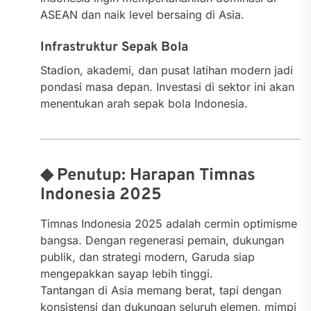
ASEAN dan naik level bersaing di Asia.
Infrastruktur Sepak Bola
Stadion, akademi, dan pusat latihan modern jadi
pondasi masa depan. Investasi di sektor ini akan
menentukan arah sepak bola Indonesia.
◆ Penutup: Harapan Timnas
Indonesia 2025
Timnas Indonesia 2025 adalah cermin optimisme
bangsa. Dengan regenerasi pemain, dukungan
publik, dan strategi modern, Garuda siap
mengepakkan sayap lebih tinggi.
Tantangan di Asia memang berat, tapi dengan
konsistensi dan dukungan seluruh elemen, mimpi