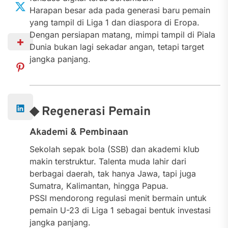
Harapan besar ada pada generasi baru pemain
yang tampil di Liga 1 dan diaspora di Eropa.
Dengan persiapan matang, mimpi tampil di Piala
Dunia bukan lagi sekadar angan, tetapi target
jangka panjang.
◆ Regenerasi Pemain
Akademi & Pembinaan
Sekolah sepak bola (SSB) dan akademi klub
makin terstruktur. Talenta muda lahir dari
berbagai daerah, tak hanya Jawa, tapi juga
Sumatra, Kalimantan, hingga Papua.
PSSI mendorong regulasi menit bermain untuk
pemain U-23 di Liga 1 sebagai bentuk investasi
jangka panjang.