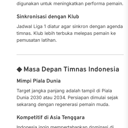
digunakan untuk meningkatkan performa pemain.
Sinkronisasi dengan Klub
Jadwal Liga 1 diatur agar sinkron dengan agenda
timnas. Klub lebih terbuka melepas pemain ke
pemusatan latihan.
◆ Masa Depan Timnas Indonesia
Mimpi Piala Dunia
Target jangka panjang adalah tampil di Piala
Dunia 2030 atau 2034. Persiapan dimulai sejak
sekarang dengan regenerasi pemain muda.
Kompetitif di Asia Tenggara
Indonesia ingin mempertahankan dominasi di