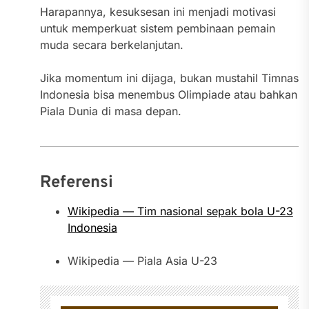
Harapannya, kesuksesan ini menjadi motivasi
untuk memperkuat sistem pembinaan pemain
muda secara berkelanjutan.
Jika momentum ini dijaga, bukan mustahil Timnas
Indonesia bisa menembus Olimpiade atau bahkan
Piala Dunia di masa depan.
Referensi
Wikipedia — Tim nasional sepak bola U-23
Indonesia
Wikipedia — Piala Asia U-23