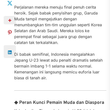
Perjalanan mereka menuju final penuh cerita
heroik. Sejak babak penyisihan grup, Garuda
Muda tampil mengejutkan dengan
menumbangkan tim-tim unggulan seperti Korea
Selatan dan Arab Saudi. Mereka lolos ke
perempat final sebagai juara grup dengan
catatan tak terkalahkan.
Di babak semifinal, Indonesia mengalahkan
Jepang U-23 lewat adu penalti dramatis setelah
bermain imbang 1-1 selama waktu normal.
Kemenangan ini langsung memicu euforia luar
biasa di tanah air.
◆ Peran Kunci Pemain Muda dan Diaspora