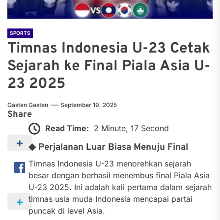
SPORTS
Timnas Indonesia U-23 Cetak
Sejarah ke Final Piala Asia U-
23 2025
Gasten Gasten
September 19, 2025
Share
Read Time:
2 Minute, 17 Second
◆ Perjalanan Luar Biasa Menuju Final
Timnas Indonesia U-23 menorehkan sejarah
besar dengan berhasil menembus final Piala Asia
U-23 2025. Ini adalah kali pertama dalam sejarah
timnas usia muda Indonesia mencapai partai
puncak di level Asia.