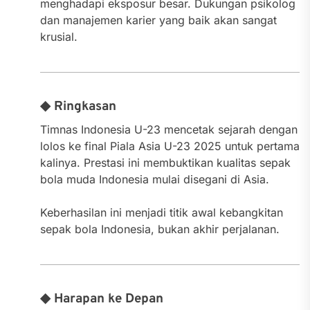
menghadapi eksposur besar. Dukungan psikolog
dan manajemen karier yang baik akan sangat
krusial.
◆ Ringkasan
Timnas Indonesia U-23 mencetak sejarah dengan
lolos ke final Piala Asia U-23 2025 untuk pertama
kalinya. Prestasi ini membuktikan kualitas sepak
bola muda Indonesia mulai disegani di Asia.
Keberhasilan ini menjadi titik awal kebangkitan
sepak bola Indonesia, bukan akhir perjalanan.
◆ Harapan ke Depan