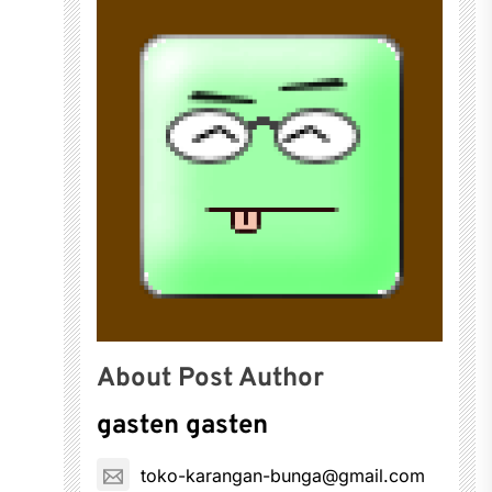
About Post Author
gasten gasten
toko-karangan-bunga@gmail.com