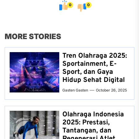
0
0
MORE STORIES
Tren Olahraga 2025:
Sportainment, E-
Sport, dan Gaya
Hidup Sehat Digital
Gasten Gasten
October 26, 2025
Olahraga Indonesia
2025: Prestasi,
Tantangan, dan
Regenerasi Atlet