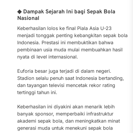
◆ Dampak Sejarah Ini bagi Sepak Bola
Nasional
Keberhasilan lolos ke final Piala Asia U-23
menjadi tonggak penting kebangkitan sepak bola
Indonesia. Prestasi ini membuktikan bahwa
pembinaan usia muda mulai membuahkan hasil
nyata di level internasional.
Euforia besar juga terjadi di dalam negeri.
Stadion selalu penuh saat Indonesia bertanding,
dan tayangan televisi mencetak rekor rating
tertinggi tahun ini.
Keberhasilan ini diyakini akan menarik lebih
banyak sponsor, memperbaiki infrastruktur
akademi sepak bola, dan meningkatkan minat
generasi muda untuk menekuni sepak bola