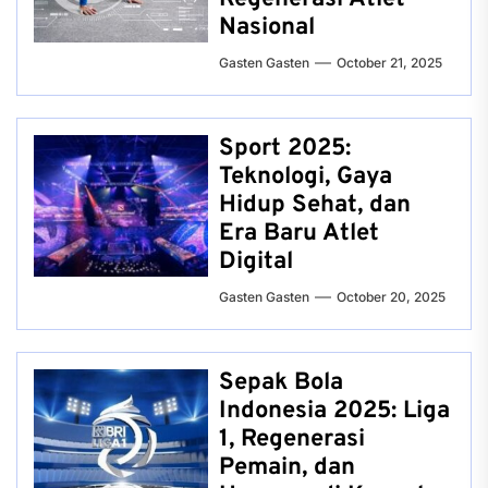
Nasional
Gasten Gasten
October 21, 2025
Sport 2025:
Teknologi, Gaya
Hidup Sehat, dan
Era Baru Atlet
Digital
Gasten Gasten
October 20, 2025
Sepak Bola
Indonesia 2025: Liga
1, Regenerasi
Pemain, dan