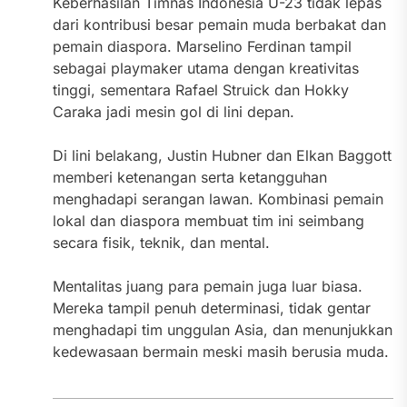
Keberhasilan Timnas Indonesia U-23 tidak lepas
dari kontribusi besar pemain muda berbakat dan
pemain diaspora. Marselino Ferdinan tampil
sebagai playmaker utama dengan kreativitas
tinggi, sementara Rafael Struick dan Hokky
Caraka jadi mesin gol di lini depan.
Di lini belakang, Justin Hubner dan Elkan Baggott
memberi ketenangan serta ketangguhan
menghadapi serangan lawan. Kombinasi pemain
lokal dan diaspora membuat tim ini seimbang
secara fisik, teknik, dan mental.
Mentalitas juang para pemain juga luar biasa.
Mereka tampil penuh determinasi, tidak gentar
menghadapi tim unggulan Asia, dan menunjukkan
kedewasaan bermain meski masih berusia muda.