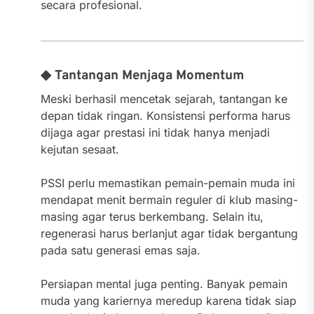
secara profesional.
◆ Tantangan Menjaga Momentum
Meski berhasil mencetak sejarah, tantangan ke
depan tidak ringan. Konsistensi performa harus
dijaga agar prestasi ini tidak hanya menjadi
kejutan sesaat.
PSSI perlu memastikan pemain-pemain muda ini
mendapat menit bermain reguler di klub masing-
masing agar terus berkembang. Selain itu,
regenerasi harus berlanjut agar tidak bergantung
pada satu generasi emas saja.
Persiapan mental juga penting. Banyak pemain
muda yang kariernya meredup karena tidak siap