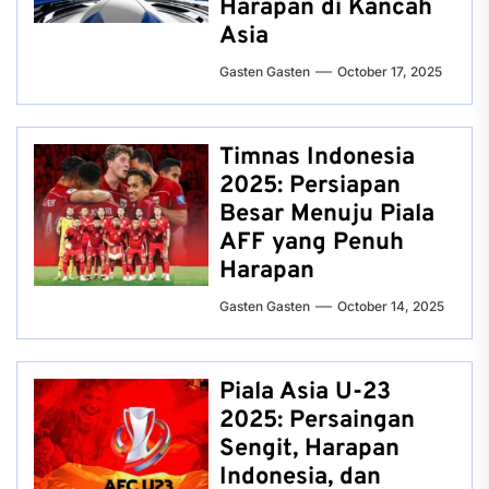
Harapan di Kancah
Asia
Gasten Gasten
October 17, 2025
Timnas Indonesia
2025: Persiapan
Besar Menuju Piala
AFF yang Penuh
Harapan
Gasten Gasten
October 14, 2025
Piala Asia U-23
2025: Persaingan
Sengit, Harapan
Indonesia, dan